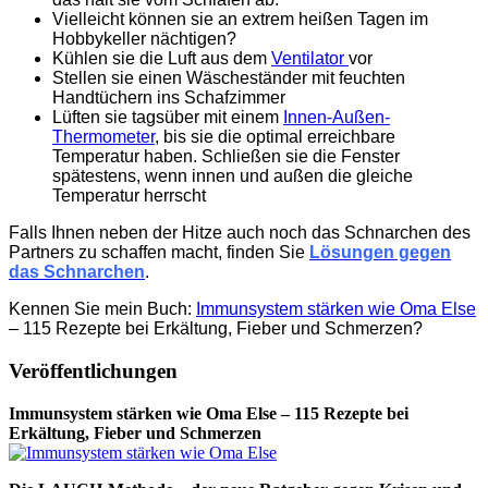
Vielleicht können sie an extrem heißen Tagen im
Hobbykeller nächtigen?
Kühlen sie die Luft aus dem
Ventilator
vor
Stellen sie einen Wäscheständer mit feuchten
Handtüchern ins Schafzimmer
Lüften sie tagsüber mit einem
Innen-Außen-
Thermometer
, bis sie die optimal erreichbare
Temperatur haben. Schließen sie die Fenster
spätestens, wenn innen und außen die gleiche
Temperatur herrscht
Falls Ihnen neben der Hitze auch noch das Schnarchen des
Partners zu schaffen macht, finden Sie
Lösungen gegen
das Schnarchen
.
Kennen Sie mein Buch:
Immunsystem stärken wie Oma Else
– 115 Rezepte bei Erkältung, Fieber und Schmerzen?
Veröffentlichungen
Immunsystem stärken wie Oma Else – 115 Rezepte bei
Erkältung, Fieber und Schmerzen