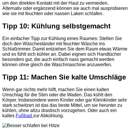
um den direkten Kontakt mit der Haut zu vermeiden.
Alternativ oder ergänzend können sie auch mal ausprobieren
wie sie mit feuchten oder nassen Laken schlafen.
Tipp 10: Kühlung selbstgemacht
Ein einfacher Tipp zur Kühlung eines Raumes: Stellen Sie
doch den Wäscheständer mit feuchter Wäsche ins
Schlafzimmer. Damit entziehen Sie dem Raum etwas Wärme
und es fühlt sich kühler an. Dabei eignen sich Handtücher
besonders gut, die auch einfach nass gemacht werden
können ohne gleich die Waschmaschine anzuwerfen.
Tipp 11: Machen Sie kalte Umschläge
Wenn gar nichts mehr hilft, machen Sie einen kalten
Umschlag für die Stirn oder die Waden. Das kühlt den
Körper. Insbesondere wenn Kinder oder gar Kleinkinder sehr
stark schwitzen ist das das beste Mittel, um sie herunter zu
kühlen, ohne allzu drastisch vorzugehen. Oder auch ein
kaltes
Fußbad
zur Abkühlung.