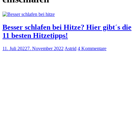
Besser schlafen bei Hitze? Hier gibt´s die
11 besten Hitzetipps!
11. Juli 2022
7. November 2022
Astrid
4 Kommentare