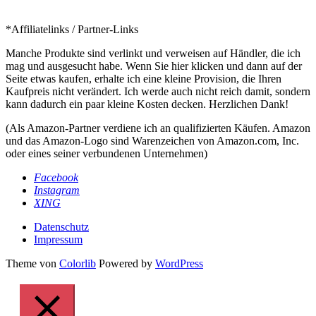
*Affiliatelinks / Partner-Links
Manche Produkte sind verlinkt und verweisen auf Händler, die ich
mag und ausgesucht habe. Wenn Sie hier klicken und dann auf der
Seite etwas kaufen, erhalte ich eine kleine Provision, die Ihren
Kaufpreis nicht verändert. Ich werde auch nicht reich damit, sondern
kann dadurch ein paar kleine Kosten decken. Herzlichen Dank!
(Als Amazon-Partner verdiene ich an qualifizierten Käufen. Amazon
und das Amazon-Logo sind Warenzeichen von Amazon.com, Inc.
oder eines seiner verbundenen Unternehmen)
Facebook
Instagram
XING
Datenschutz
Impressum
Theme von
Colorlib
Powered by
WordPress