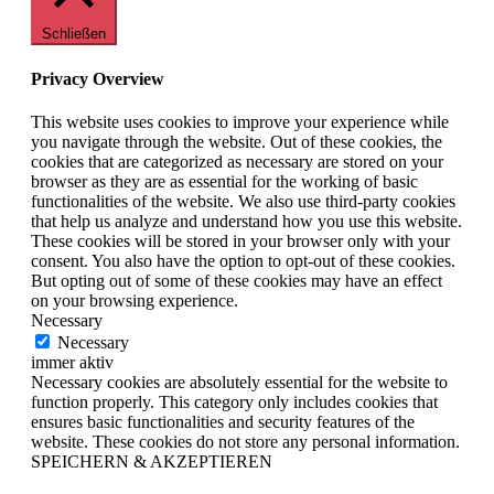
Schließen
Privacy Overview
This website uses cookies to improve your experience while
you navigate through the website. Out of these cookies, the
cookies that are categorized as necessary are stored on your
browser as they are as essential for the working of basic
functionalities of the website. We also use third-party cookies
that help us analyze and understand how you use this website.
These cookies will be stored in your browser only with your
consent. You also have the option to opt-out of these cookies.
But opting out of some of these cookies may have an effect
on your browsing experience.
Necessary
Necessary
immer aktiv
Necessary cookies are absolutely essential for the website to
function properly. This category only includes cookies that
ensures basic functionalities and security features of the
website. These cookies do not store any personal information.
SPEICHERN & AKZEPTIEREN