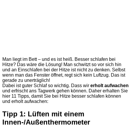
Man liegt im Bett – und es ist heiß. Besser schlafen bei
Hitze? Das wäre die Lösung! Man schwitzt so vor sich hin
und an Einschlafen bei der Hitze ist nicht zu denken. Selbst
wenn man das Fenster öffnet, regt sich kein Luftzug. Das ist
gerade zu unerträglich!
Dabei ist guter Schlaf so wichtig. Dass wir
erholt aufwachen
und erfrischt ans Tagwerk gehen können. Daher erhalten Sie
hier 11 Tipps, damit Sie bei Hitze besser schlafen können
und erholt aufwachen:
Tipp 1: Lüften mit einem
Innen-/Außenthermometer