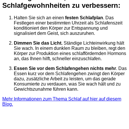
Schlafgewohnheiten zu verbessern:
Halten Sie sich an einen
festen Schlafplan
. Das
Festlegen einer bestimmten Uhrzeit als Schlafenszeit
konditioniert den Körper zur Entspannung und
signalisiert dem Geist, sich auszuruhen.
Dimmen Sie das Licht.
Ständige Lichteinwirkung hält
Sie wach. In einem dunklen Raum zu bleiben, regt den
Körper zur Produktion eines schlaffördernden Hormons
an, das Ihnen hilft, schneller einzuschlafen.
Essen Sie vor dem Schlafengehen nichts mehr
. Das
Essen kurz vor dem Schlafengehen zwingt den Körper
dazu, zusätzliche Arbeit zu leisten, um das gerade
Konsumierte zu verdauen, was Sie wach hält und zu
Gewichtszunahme führen kann.
Mehr Informationen zum Thema Schlaf auf hier auf diesem
Blog.