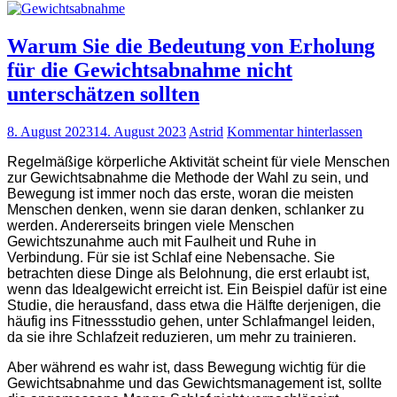
Warum Sie die Bedeutung von Erholung
für die Gewichtsabnahme nicht
unterschätzen sollten
8. August 2023
14. August 2023
Astrid
Kommentar hinterlassen
Regelmäßige körperliche Aktivität scheint für viele Menschen
zur Gewichtsabnahme die Methode der Wahl zu sein, und
Bewegung ist immer noch das erste, woran die meisten
Menschen denken, wenn sie daran denken, schlanker zu
werden. Andererseits bringen viele Menschen
Gewichtszunahme auch mit Faulheit und Ruhe in
Verbindung. Für sie ist Schlaf eine Nebensache. Sie
betrachten diese Dinge als Belohnung, die erst erlaubt ist,
wenn das Idealgewicht erreicht ist. Ein Beispiel dafür ist eine
Studie, die herausfand, dass etwa die Hälfte derjenigen, die
häufig ins Fitnessstudio gehen, unter Schlafmangel leiden,
da sie ihre Schlafzeit reduzieren, um mehr zu trainieren.
Aber während es wahr ist, dass Bewegung wichtig für die
Gewichtsabnahme und das Gewichtsmanagement ist, sollte