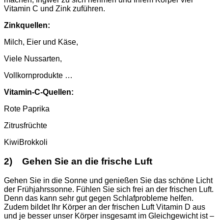
Vitamin C und Zink zuführen.
Zinkquellen:
Milch, Eier und Käse,
Viele Nussarten,
Vollkornprodukte …
Vitamin-C-Quellen:
Rote Paprika
Zitrusfrüchte
KiwiBrokkoli
2) Gehen Sie an die frische Luft
Gehen Sie in die Sonne und genießen Sie das schöne Licht
der Frühjahrssonne. Fühlen Sie sich frei an der frischen Luft.
Denn das kann sehr gut gegen Schlafprobleme helfen.
Zudem bildet Ihr Körper an der frischen Luft Vitamin D aus
und je besser unser Körper insgesamt im Gleichgewicht ist –