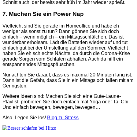
Schnittlauch, der bereits sehr früh im Jahr wieder sprießt.
7. Machen Sie ein Power Nap
Vielleicht sind Sie gerade im Homeoffice und habe eh
weniger als sonst zu tun? Dann gönnen Sie sich doch
einfach – wenn möglich – ein Mittagsschläfchen. Das ist
wunderbar erholsam. Lädt die Batterien wieder auf und tut
einfach gut bei der Umstellung auf den Sommer. Vielleicht
haben Sie eh schlechte Nächte, da durch die Corona-Krise
gerade Sorgen vom Schlafen abhalten. Auch da hilft ein
entspannendes Mittagspäuschen.
Nur achten Sie darauf, dass es maximal 20 Minuten lang ist.
Dann ist die Gefahr, dass Sie in ein Mittagsloch fallen mit am
Geringsten.
Weitere Ideen sind: Machen Sie sich eine Gute-Laune-
Playlist, probieren Sie doch einfach mal Yoga oder Tai Chi.
Und einfach bewegen, bewegen, bewegen…
Also. Legen Sie los!
Blog zu Stress