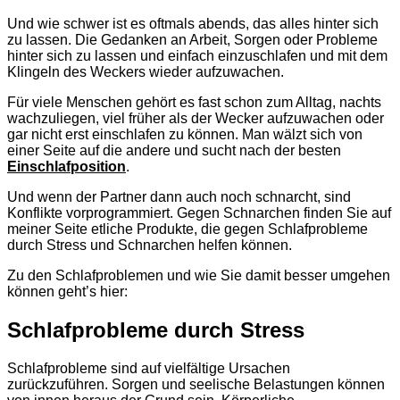
Und wie schwer ist es oftmals abends, das alles hinter sich
zu lassen. Die Gedanken an Arbeit, Sorgen oder Probleme
hinter sich zu lassen und einfach einzuschlafen und mit dem
Klingeln des Weckers wieder aufzuwachen.
Für viele Menschen gehört es fast schon zum Alltag, nachts
wachzuliegen, viel früher als der Wecker aufzuwachen oder
gar nicht erst einschlafen zu können. Man wälzt sich von
einer Seite auf die andere und sucht nach der besten
Einschlafposition
.
Und wenn der Partner dann auch noch schnarcht, sind
Konflikte vorprogrammiert. Gegen Schnarchen finden Sie auf
meiner Seite etliche
Produkte
, die gegen Schlafprobleme
durch Stress und Schnarchen helfen können.
Zu den Schlafproblemen und wie Sie damit besser umgehen
können geht’s hier:
Schlafprobleme durch Stress
Schlafprobleme sind auf vielfältige Ursachen
zurückzuführen. Sorgen und seelische Belastungen können