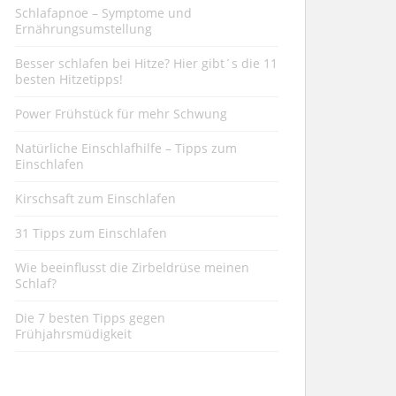
Schlafapnoe – Symptome und
Ernährungsumstellung
Besser schlafen bei Hitze? Hier gibt´s die 11
besten Hitzetipps!
Power Frühstück für mehr Schwung
Natürliche Einschlafhilfe – Tipps zum
Einschlafen
Kirschsaft zum Einschlafen
31 Tipps zum Einschlafen
Wie beeinflusst die Zirbeldrüse meinen
Schlaf?
Die 7 besten Tipps gegen
Frühjahrsmüdigkeit