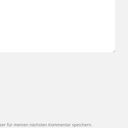
ser für meinen nächsten Kommentar speichern.