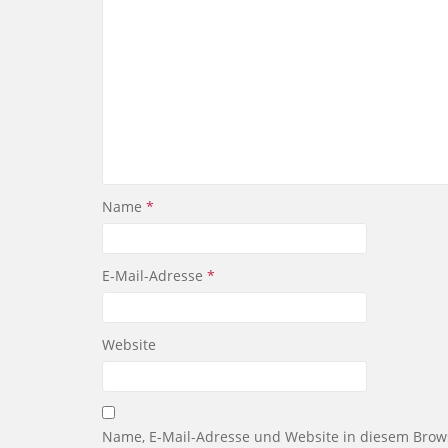
Name
*
E-Mail-Adresse
*
Website
Name, E-Mail-Adresse und Website in diesem Brow