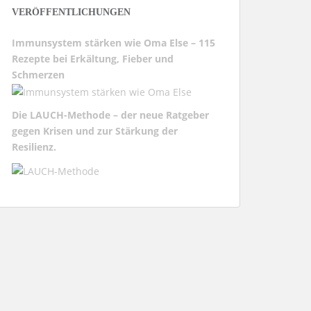
VERÖFFENTLICHUNGEN
Immunsystem stärken wie Oma Else – 115
Rezepte bei Erkältung, Fieber und
Schmerzen
Die LAUCH-Methode – der neue Ratgeber
gegen Krisen und zur Stärkung der
Resilienz.